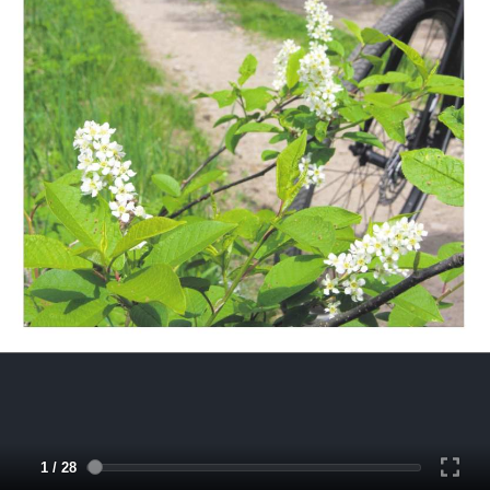
1 / 28