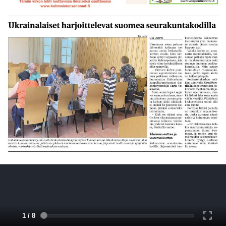
1 / 8