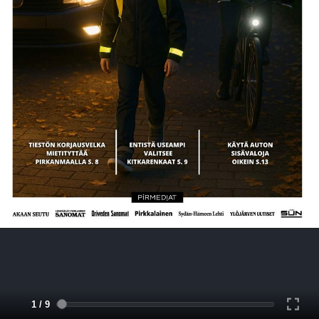
1 / 9